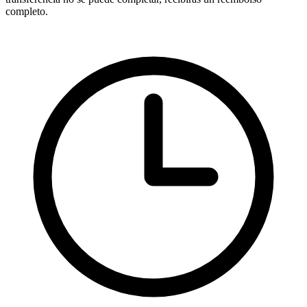
completo.