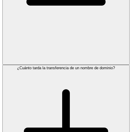
¿Cuánto tarda la transferencia de un nombre de dominio?