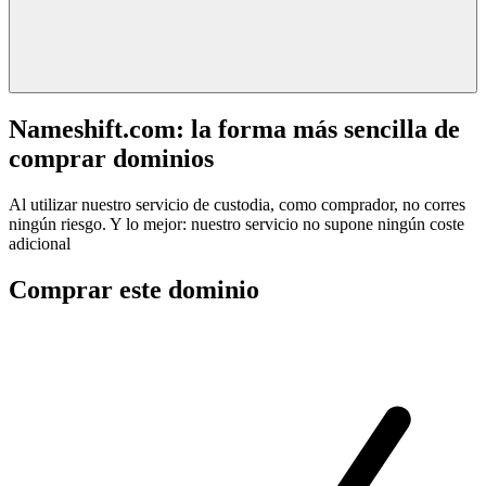
Nameshift.com: la forma más sencilla de
comprar dominios
Al utilizar nuestro servicio de custodia, como comprador, no corres
ningún riesgo. Y lo mejor: nuestro servicio no supone ningún coste
adicional
Comprar este dominio