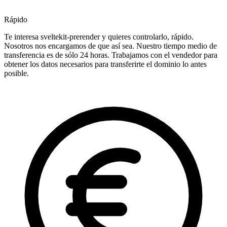
Rápido
Te interesa sveltekit-prerender y quieres controlarlo, rápido.
Nosotros nos encargamos de que así sea. Nuestro tiempo medio de
transferencia es de sólo 24 horas. Trabajamos con el vendedor para
obtener los datos necesarios para transferirte el dominio lo antes
posible.