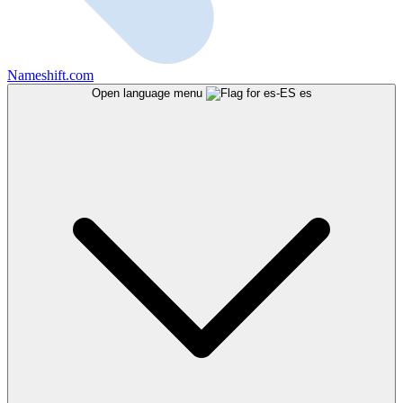
Nameshift.com
Open language menu
es