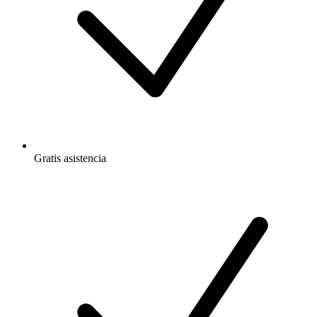
Gratis
asistencia