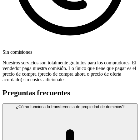
Sin comisiones
Nuestros servicios son totalmente gratuitos para los compradores. El
vendedor paga nuestra comisión. Lo único que tiene que pagar es el
precio de compra (precio de compra ahora o precio de oferta
acordado) sin costes adicionales.
Preguntas frecuentes
¿Cómo funciona la transferencia de propiedad de dominios?