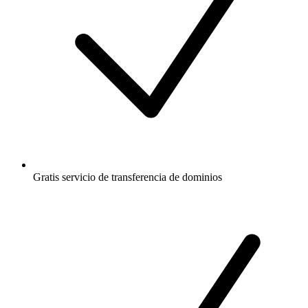
Gratis
servicio de transferencia de dominios