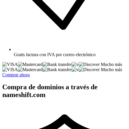
Gratis
factura con IVA por correo electrónico
Mucho más
Mucho más
Comprar ahora
Compra de dominios a través de
nameshift.com