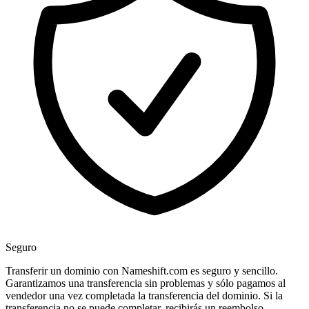
Seguro
Transferir un dominio con Nameshift.com es seguro y sencillo.
Garantizamos una transferencia sin problemas y sólo pagamos al
vendedor una vez completada la transferencia del dominio. Si la
transferencia no se puede completar, recibirás un reembolso