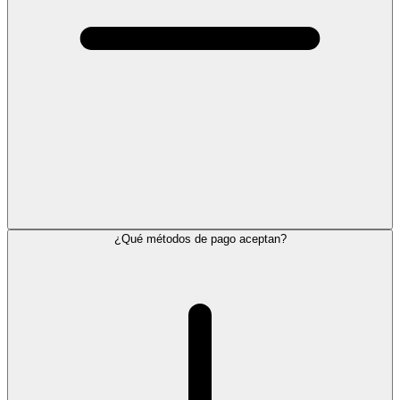
¿Qué métodos de pago aceptan?